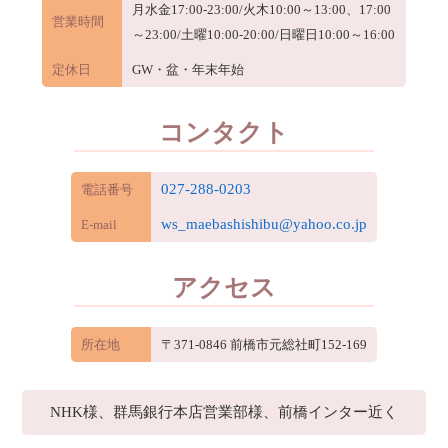
月水金17:00-23:00/火木10:00～13:00、17:00
営業時間
～23:00/土曜10:00-20:00/日曜日10:00～16:00
定休日
GW・盆・年末年始
コンタクト
027-288-0203
電話番号
ws_maebashishibu@yahoo.co.jp
E-mail
アクセス
所在地
〒371-0846 前橋市元総社町152-169
NHK様、群馬銀行本店営業部様、前橋インター近く