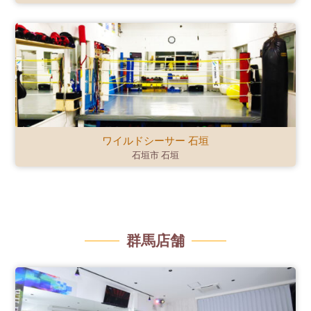
ワイルドシーサー 石垣
石垣市 石垣
群馬店舗