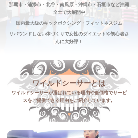
那覇市・浦添市・北谷・南風原・沖縄市・石垣市など沖縄
全土で大展開中
国内最大級のキックボクシング・フィットネスジム
リバウンドしない体づくりで女性のダイエットや初心者さ
んに大好評！
ワイルドシーサーとは
ワイルドシーサーが選ばれている理由や低価格でサービ
スをご提供できる理由をご紹介しています。