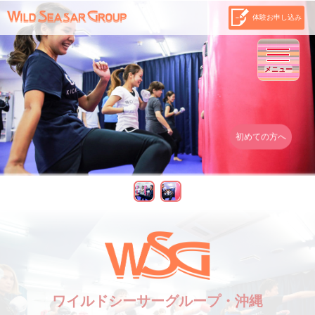
体験お申し込み
メニュー
初めての方へ
ワイルドシーサーグループ・沖縄