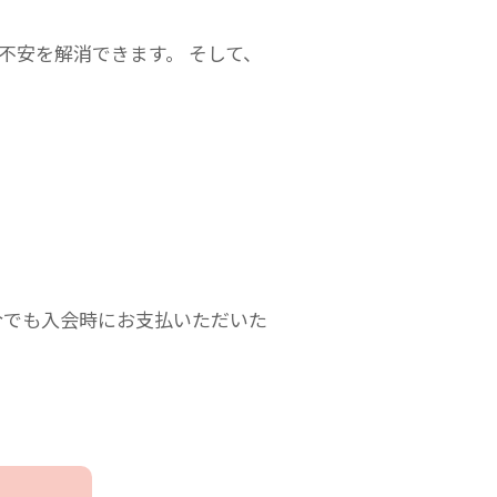
不安を解消できます。 そして、
合でも入会時にお支払いただいた