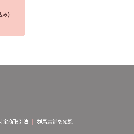
込み)
特定商取引法
|
群馬店舗を確認