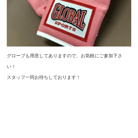
グローブも用意してありますので、お気軽にご参加下さ
い！
スタッフ一同お待ちしております！