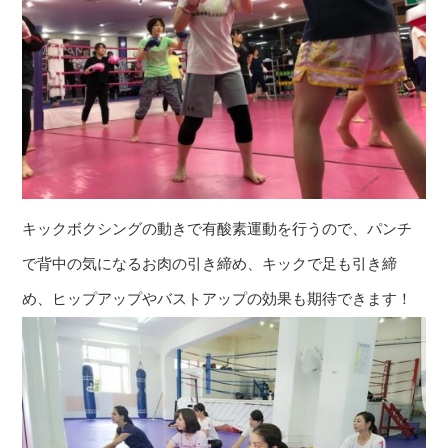
キックボクシングの動きで有酸素運動を行うので、パンチ
で背中の気になるお肉の引き締め、キックで足も引き締
め、ヒップアップやバストアップの効果も期待できます！