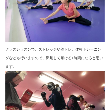
クラスレッスンで、ストレッチや筋トレ、体幹トレーニン
グなども行いますので、満足して頂ける1時間になると思い
ます。