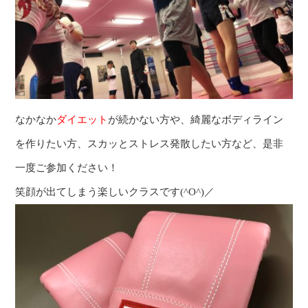
なかなか
ダイエット
が続かない方や、綺麗なボディライン
を作りたい方、スカッとストレス発散したい方など、是非
一度ご参加ください！
笑顔が出てしまう楽しいクラスです(^O^)／