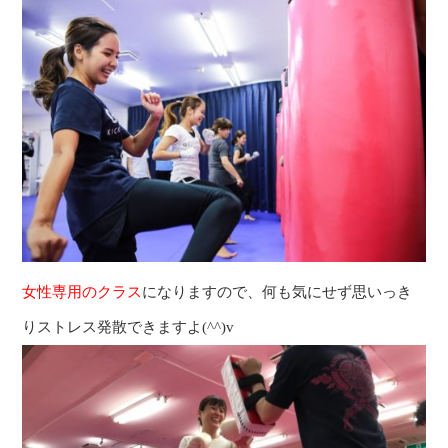
女性専用のクラス
になりますので、何も気にせず思いっき
りストレス発散できますよ(^^)v