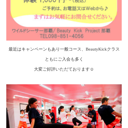
最近はキャンペーンもあり一般コース、BeautyKickクラス
ともにご入会も多く
大変ご好評いただております☺