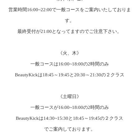
営業時間16:00~22:00で一般コースをご案内いたしておりま
す。
最終受付が21:00となってますのでご注意下さい。
《火、木》
一般コースは16:00~18:00の2時間のみ
BeautyKickは18:45～19:45と20:30～21:30の２クラス
《土曜日》
一般コースが16:00~18:00の2時間のみ
BeautyKickは14:30~15:30と18:45～19:45の２クラス
でご案内しております。