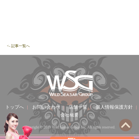
<- 記事一覧へ
トップへ
|
お問い合わせ
|
店舗一覧
|
個人情報保護方針
|
会社概要
Copyright © 2019 Wild Seasar Group Inc. All rights reserved.