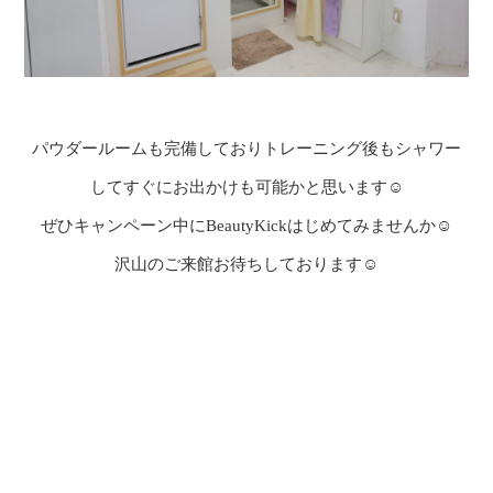
パウダールームも完備しておりトレーニング後もシャワー
してすぐにお出かけも可能かと思います☺
ぜひキャンペーン中にBeautyKickはじめてみませんか☺
沢山のご来館お待ちしております☺