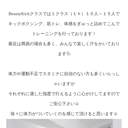
BeautyKickクラスでは１クラス（１ｈ）１０人～１５人で
キックボクシング、筋トレ、体感をぎゅっと詰めてこんで
トレーニングを行っております！
最近は満員の場合も多く、みんなで楽しく汗をかいており
ます💦
体力や運動不足でスタミナに自信のない方も多くいらっし
ゃいますが
それぞれに適した強度で行えるように心がけしてますので
ご安心下さい☺
徐々に体力がついていくのを感じて頂けると思います☺