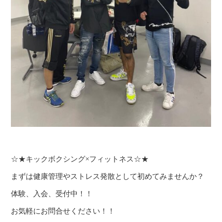
☆★キックボクシング×フィットネス☆★
まずは健康管理やストレス発散として初めてみませんか？
体験、入会、受付中！！
お気軽にお問合せください！！