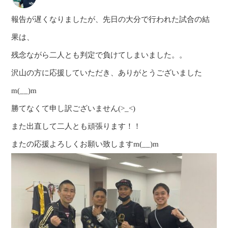
報告が遅くなりましたが、先日の大分で行われた試合の結
果は、
残念ながら二人とも判定で負けてしまいました。。
沢山の方に応援していただき、ありがとうございました
m(__)m
勝てなくて申し訳ございません(>_<)
また出直して二人とも頑張ります！！
またの応援よろしくお願い致しますm(__)m