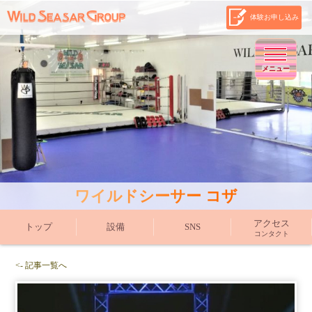
体験お申し込み
メニュー
ワイルドシーサー コザ
アクセス
トップ
設備
SNS
コンタクト
<- 記事一覧へ