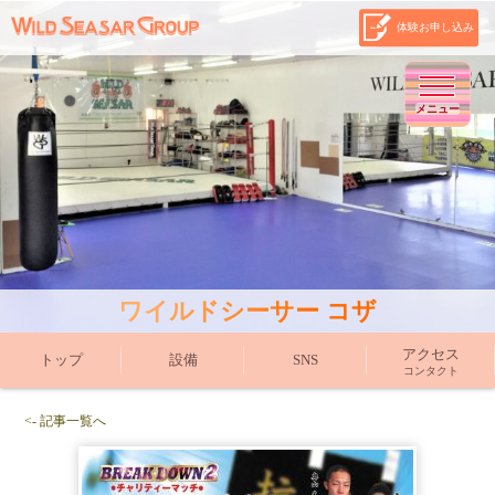
体験お申し込み
メニュー
ワイルドシーサー コザ
アクセス
トップ
設備
SNS
コンタクト
<- 記事一覧へ