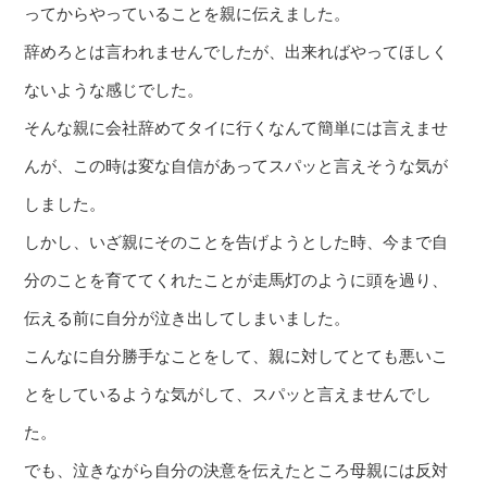
ってからやっていることを親に伝えました。
辞めろとは言われませんでしたが、出来ればやってほしく
ないような感じでした。
そんな親に会社辞めてタイに行くなんて簡単には言えませ
んが、この時は変な自信があってスパッと言えそうな気が
しました。
しかし、いざ親にそのことを告げようとした時、今まで自
分のことを育ててくれたことが走馬灯のように頭を過り、
伝える前に自分が泣き出してしまいました。
こんなに自分勝手なことをして、親に対してとても悪いこ
とをしているような気がして、スパッと言えませんでし
た。
でも、泣きながら自分の決意を伝えたところ母親には反対