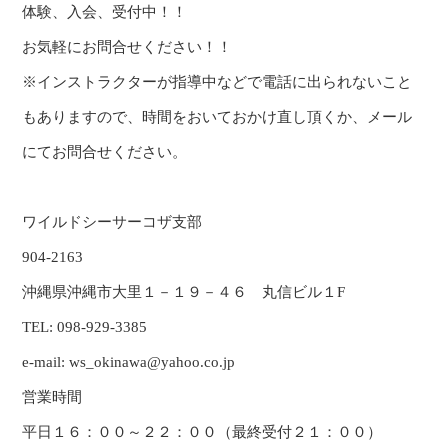
体験、入会、受付中！！
お気軽にお問合せください！！
※インストラクターが指導中などで電話に出られないこと
もありますので、時間をおいておかけ直し頂くか、メール
にてお問合せください。
ワイルドシーサーコザ支部
904-2163
沖縄県沖縄市大里１－１９－４６ 丸信ビル１F
TEL: 098-929-3385
e-mail: ws_okinawa@yahoo.co.jp
営業時間
平日１６：００～２２：００（最終受付２１：００）