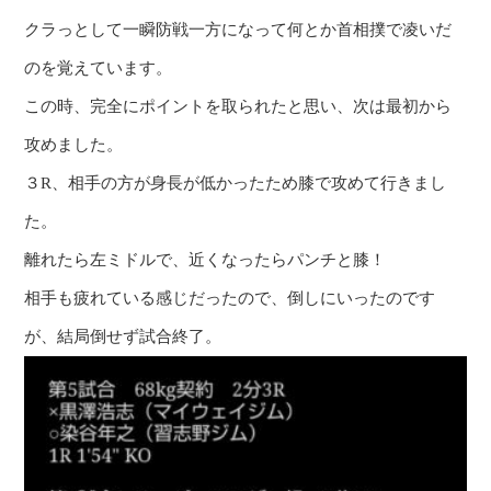
クラっとして一瞬防戦一方になって何とか首相撲で凌いだ
のを覚えています。
この時、完全にポイントを取られたと思い、次は最初から
攻めました。
３R、相手の方が身長が低かったため膝で攻めて行きまし
た。
離れたら左ミドルで、近くなったらパンチと膝！
相手も疲れている感じだったので、倒しにいったのです
が、結局倒せず試合終了。