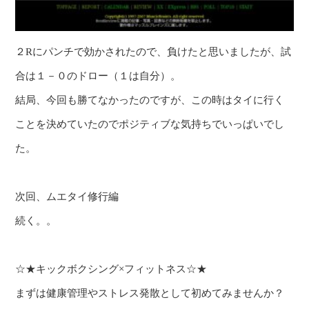
２Rにパンチで効かされたので、負けたと思いましたが、試
合は１－０のドロー（１は自分）。
結局、今回も勝てなかったのですが、この時はタイに行く
ことを決めていたのでポジティブな気持ちでいっぱいでし
た。
次回、ムエタイ修行編
続く。。
☆★キックボクシング×フィットネス☆★
まずは健康管理やストレス発散として初めてみませんか？