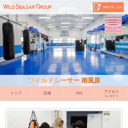
体験お申し込み
メニュー
ワイルドシーサー 南風原
アクセス
トップ
設備
SNS
コンタクト