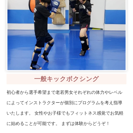
一般キックボクシング
初心者から選手希望まで老若男女それぞれの体力やレベル
によってインストラクターが個別にプログラムを考え指導
いたします。 女性やお子様でもフィットネス感覚でお気軽
に始めることが可能です。 まずは体験からどうぞ！