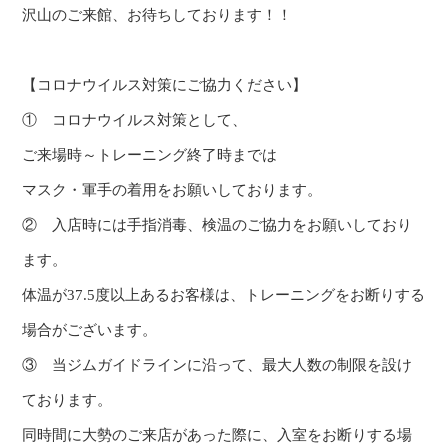
沢山のご来館、お待ちしております！！
【コロナウイルス対策にご協力ください】
① コロナウイルス対策として、
ご来場時～トレーニング終了時までは
マスク・軍手の着用をお願いしております。
② 入店時には手指消毒、検温のご協力をお願いしており
ます。
体温が37.5度以上あるお客様は、トレーニングをお断りする
場合がございます。
③ 当ジムガイドラインに沿って、最大人数の制限を設け
ております。
同時間に大勢のご来店があった際に、入室をお断りする場