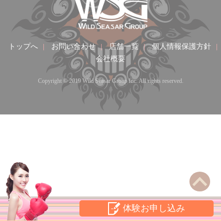
トップへ
|
お問い合わせ
|
店舗一覧
|
個人情報保護方針
|
会社概要
Copyright © 2019 Wild Seasar Group Inc. All rights reserved.
体験お申し込み